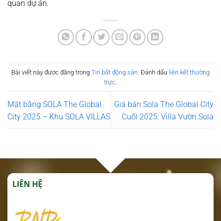
quan dự án.
Bài viết này được đăng trong
Tin bất động sản
. Đánh dấu
liên kết thường
trực
.
Mặt bằng SOLA The Global
Giá bán Sola The Global City
City 2025 – Khu SOLA VILLAS
Cuối 2025: Villa Vườn Sola
LIÊN HỆ