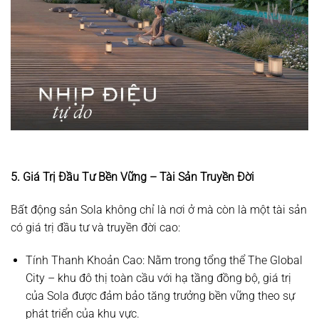
5. Giá Trị Đầu Tư Bền Vững – Tài Sản Truyền Đời
Bất động sản Sola không chỉ là nơi ở mà còn là một tài sản
có giá trị đầu tư và truyền đời cao:
Tính Thanh Khoản Cao:
Nằm trong tổng thể
The Global
City
– khu đô thị toàn cầu với hạ tầng đồng bộ, giá trị
của Sola được đảm bảo tăng trưởng bền vững theo sự
phát triển của khu vực.