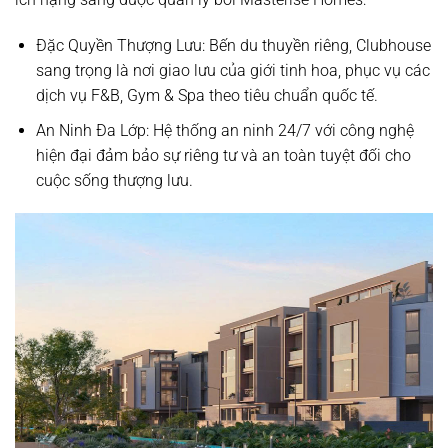
Đặc Quyền Thượng Lưu:
Bến du thuyền riêng, Clubhouse
sang trọng là nơi giao lưu của giới tinh hoa, phục vụ các
dịch vụ F&B, Gym & Spa theo tiêu chuẩn quốc tế.
An Ninh Đa Lớp:
Hệ thống an ninh 24/7 với công nghệ
hiện đại đảm bảo sự riêng tư và an toàn tuyệt đối cho
cuộc sống thượng lưu.